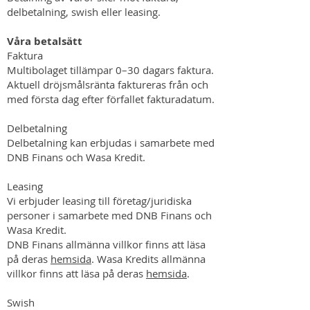
delbetalning, swish eller leasing.
Våra betalsätt
Faktura
Multibolaget tillämpar 0–30 dagars faktura.
Aktuell dröjsmålsränta faktureras från och
med första dag efter förfallet fakturadatum.
Delbetalning
Delbetalning kan erbjudas i samarbete med
DNB Finans och Wasa Kredit.
Leasing
Vi erbjuder leasing till företag/juridiska
personer i samarbete med DNB Finans och
Wasa Kredit.
DNB Finans allmänna villkor finns att läsa
på deras
hemsida
. Wasa Kredits allmänna
villkor finns att läsa på deras
hemsida
.
Swish