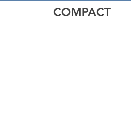
COMPACT