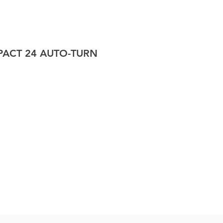
ACT 24 AUTO-TURN